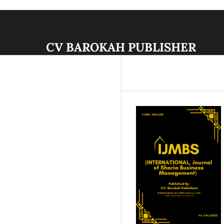
CV BAROKAH PUBLISHER