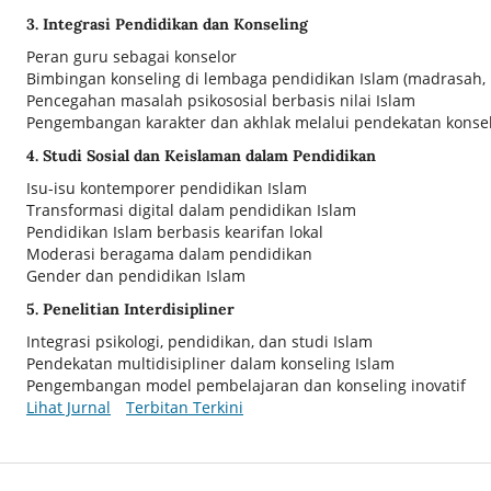
3. Integrasi Pendidikan dan Konseling
Peran guru sebagai konselor
Bimbingan konseling di lembaga pendidikan Islam (madrasah, 
Pencegahan masalah psikososial berbasis nilai Islam
Pengembangan karakter dan akhlak melalui pendekatan konse
4. Studi Sosial dan Keislaman dalam Pendidikan
Isu-isu kontemporer pendidikan Islam
Transformasi digital dalam pendidikan Islam
Pendidikan Islam berbasis kearifan lokal
Moderasi beragama dalam pendidikan
Gender dan pendidikan Islam
5. Penelitian Interdisipliner
Integrasi psikologi, pendidikan, dan studi Islam
Pendekatan multidisipliner dalam konseling Islam
Pengembangan model pembelajaran dan konseling inovatif
Lihat Jurnal
Terbitan Terkini