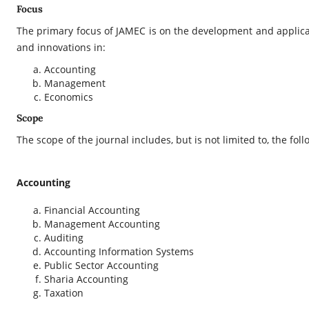
Focus
The primary focus of JAMEC is on the development and applicati
and innovations in:
Accounting
Management
Economics
Scope
The scope of the journal includes, but is not limited to, the fol
Accounting
Financial Accounting
Management Accounting
Auditing
Accounting Information Systems
Public Sector Accounting
Sharia Accounting
Taxation