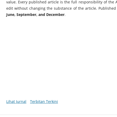
value. Every published article is the full responsibility of the
edit without changing the substance of the article. Published
June, September, and December
.
Lihat Jurnal
Terbitan Terkini