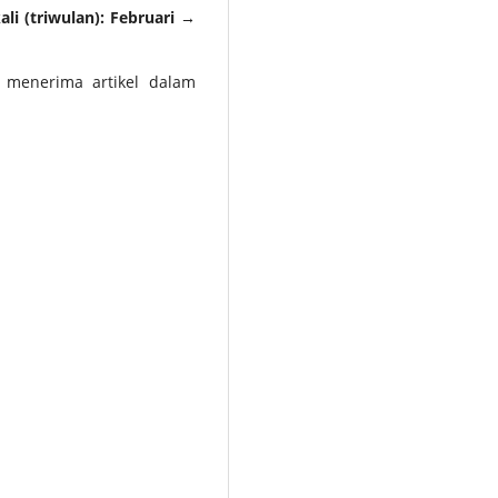
ali (triwulan): Februari →
menerima artikel dalam