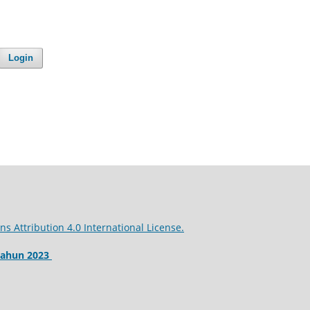
Login
 Attribution 4.0 International License.
Tahun 2023