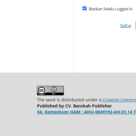
Biarkan Selalu Logged in
Daftar
The work is distributed under a
Creative Commons
Published by CV. Barokah Publisher
SK. Kemenkum HAM : AHU-0049192-AH.01.14 