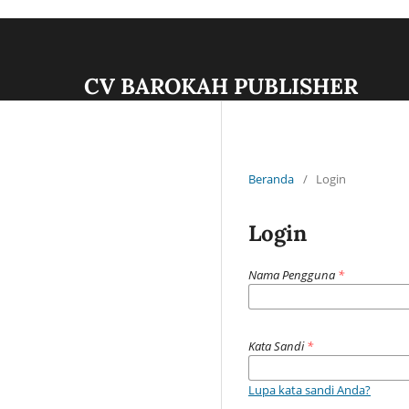
CV BAROKAH PUBLISHER
Beranda
/
Login
Login
Nama Pengguna
*
Kata Sandi
*
Lupa kata sandi Anda?