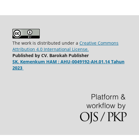
The work is distributed under a
Creative Commons
Attribution 4.0 International License.
Published by CV. Barokah Publisher
SK. Kemenkum HAM : AHU-0049192-AH.01.14 Tahun
2023