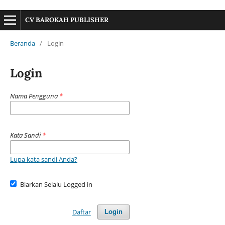
CV BAROKAH PUBLISHER
Beranda
/
Login
Login
Nama Pengguna
*
Kata Sandi
*
Lupa kata sandi Anda?
Biarkan Selalu Logged in
Daftar
Login