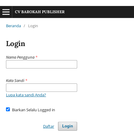
CV BAROKAH PUBLISHER
Beranda
/
Login
Login
Nama Pengguna
*
Kata Sandi
*
Lupa kata sandi Anda?
Biarkan Selalu Logged in
Daftar
Login