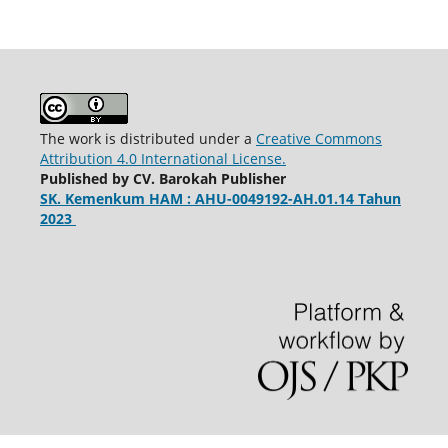
The work is distributed under a
Creative Commons
Attribution 4.0 International License.
Published by CV. Barokah Publisher
SK. Kemenkum HAM : AHU-0049192-AH.01.14 Tahun
2023