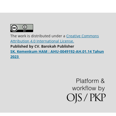
The work is distributed under a
Creative Commons
Attribution 4.0 International License.
Published by CV. Barokah Publisher
SK. Kemenkum HAM : AHU-0049192-AH.01.14 Tahun
2023