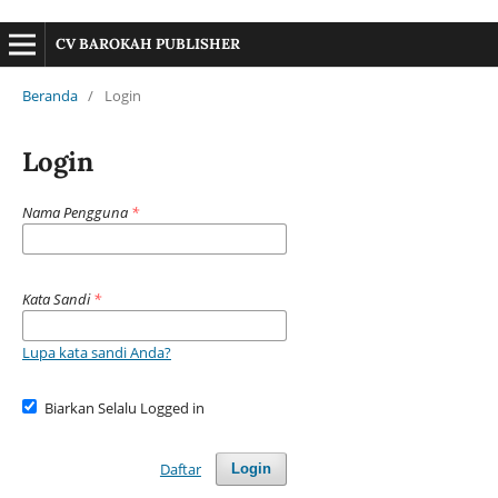
CV BAROKAH PUBLISHER
Beranda
/
Login
Login
Nama Pengguna
*
Kata Sandi
*
Lupa kata sandi Anda?
Biarkan Selalu Logged in
Daftar
Login