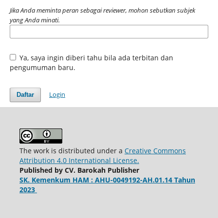
Jika Anda meminta peran sebagai reviewer, mohon sebutkan subjek
yang Anda minati.
Ya, saya ingin diberi tahu bila ada terbitan dan
pengumuman baru.
Login
Daftar
The work is distributed under a
Creative Commons
Attribution 4.0 International License.
Published by CV. Barokah Publisher
SK. Kemenkum HAM : AHU-0049192-AH.01.14 Tahun
2023