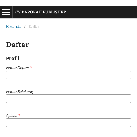
CV BAROKAH PUBLISHER
Beranda
/
Daftar
Daftar
Profil
Nama Depan
*
Nama Belakang
Afiliasi
*