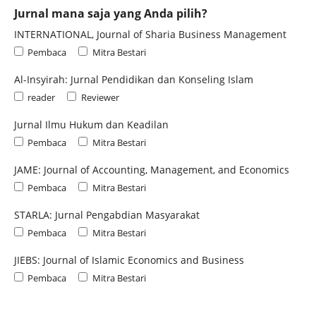
Jurnal mana saja yang Anda pilih?
INTERNATIONAL, Journal of Sharia Business Management
Pembaca
Mitra Bestari
Al-Insyirah: Jurnal Pendidikan dan Konseling Islam
reader
Reviewer
Jurnal Ilmu Hukum dan Keadilan
Pembaca
Mitra Bestari
JAME: Journal of Accounting, Management, and Economics
Pembaca
Mitra Bestari
STARLA: Jurnal Pengabdian Masyarakat
Pembaca
Mitra Bestari
JIEBS: Journal of Islamic Economics and Business
Pembaca
Mitra Bestari