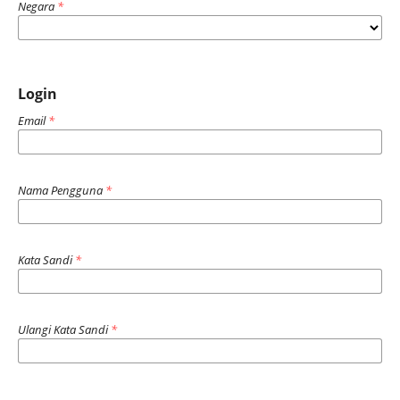
Negara
*
Login
Email
*
Nama Pengguna
*
Kata Sandi
*
Ulangi Kata Sandi
*