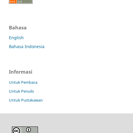
Bahasa
English
Bahasa Indonesia
Informasi
Untuk Pembaca
Untuk Penulis
Untuk Pustakawan