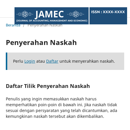
Beranda
/
Penyerahan Naskah
Penyerahan Naskah
Perlu
Login
atau
Daftar
untuk menyerahkan naskah.
Daftar Tilik Penyerahan Naskah
Penulis yang ingin memasukkan naskah harus
memperhatikan poin-poin di bawah ini. Jika naskah tidak
sesuai dengan persyaratan yang telah dicantumkan, ada
kemungkinan naskah tersebut akan dikembalikan.