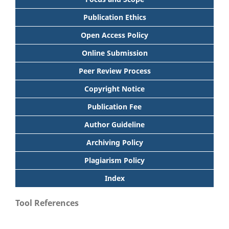
Publication Ethics
Open Access Policy
Online Submission
Peer Review Process
Copyright Notice
Publication Fee
Author Guideline
Archiving Policy
Plagiarism Policy
Index
Tool References