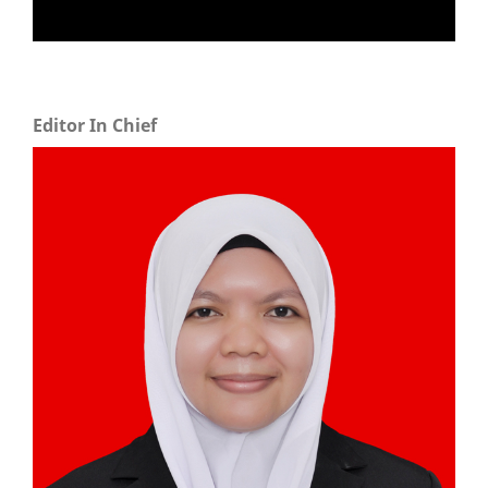
Editor In Chief