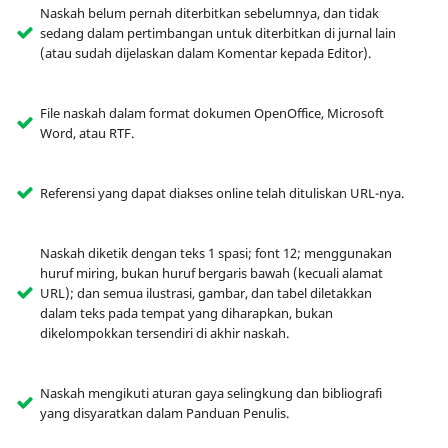
Naskah belum pernah diterbitkan sebelumnya, dan tidak
sedang dalam pertimbangan untuk diterbitkan di jurnal lain
(atau sudah dijelaskan dalam Komentar kepada Editor).
File naskah dalam format dokumen OpenOffice, Microsoft
Word, atau RTF.
Referensi yang dapat diakses online telah dituliskan URL-nya.
Naskah diketik dengan teks 1 spasi; font 12; menggunakan
huruf miring, bukan huruf bergaris bawah (kecuali alamat
URL); dan semua ilustrasi, gambar, dan tabel diletakkan
dalam teks pada tempat yang diharapkan, bukan
dikelompokkan tersendiri di akhir naskah.
Naskah mengikuti aturan gaya selingkung dan bibliografi
yang disyaratkan dalam Panduan Penulis.