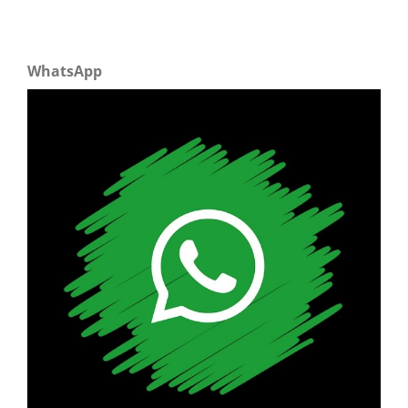
WhatsApp