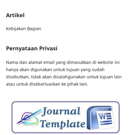
Artikel
Kebijakan Bagian
Pernyataan Privasi
Nama dan alamat email yang dimasukkan di website ini
hanya akan digunakan untuk tujuan yang sudah
disebutkan, tidak akan disalahgunakan untuk tujuan lain
atau untuk disebarluaskan ke pihak lain.