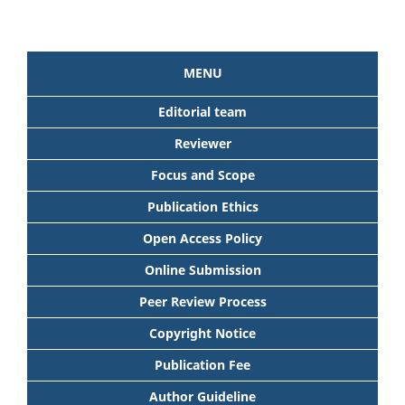
MENU
Editorial team
Reviewer
Focus and Scope
Publication Ethics
Open Access Policy
Online Submission
Peer Review Process
Copyright Notice
Publication Fee
Author Guideline