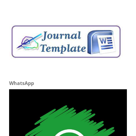
WhatsApp