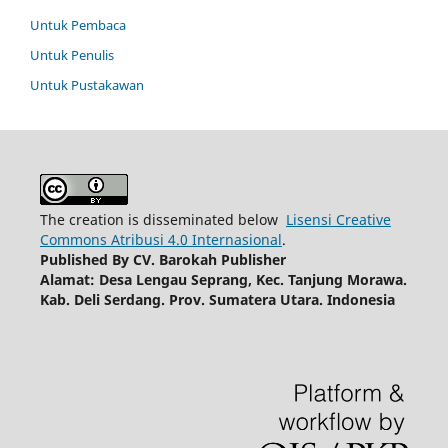
Untuk Pembaca
Untuk Penulis
Untuk Pustakawan
The creation is disseminated below
Lisensi Creative
Commons Atribusi 4.0 Internasional
.
Published By
CV. Barokah Publisher
Alamat: Desa Lengau Seprang, Kec. Tanjung Morawa.
Kab. Deli Serdang. Prov. Sumatera Utara. Indonesia