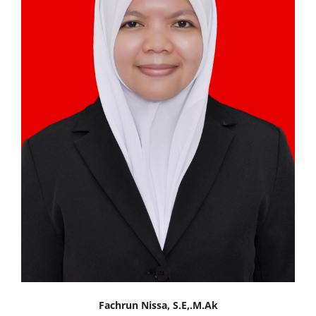
Fachrun Nissa, S.E,.M.Ak