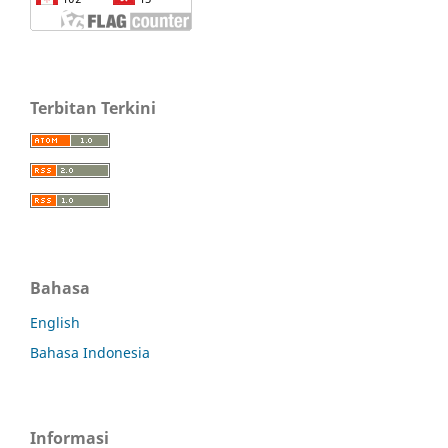
Terbitan Terkini
Bahasa
English
Bahasa Indonesia
Informasi