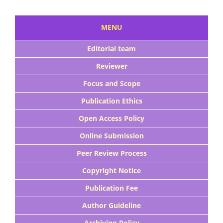
MENU
Editorial team
Reviewer
Focus and Scope
Publication Ethics
Open Access Policy
Online Submission
Peer Review Process
Copyright Notice
Publication Fee
Author Guideline
Archiving Policy