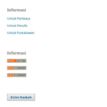
Informasi
Untuk Pembaca
Untuk Penulis
Untuk Pustakawan
Informasi
Kirim Naskah