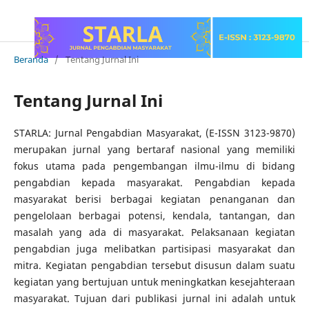
Beranda
/
Tentang Jurnal Ini
Tentang Jurnal Ini
STARLA: Jurnal Pengabdian Masyarakat, (E-ISSN 3123-9870)
merupakan jurnal yang bertaraf nasional yang memiliki
fokus utama pada pengembangan ilmu-ilmu di bidang
pengabdian kepada masyarakat. Pengabdian kepada
masyarakat berisi berbagai kegiatan penanganan dan
pengelolaan berbagai potensi, kendala, tantangan, dan
masalah yang ada di masyarakat. Pelaksanaan kegiatan
pengabdian juga melibatkan partisipasi masyarakat dan
mitra. Kegiatan pengabdian tersebut disusun dalam suatu
kegiatan yang bertujuan untuk meningkatkan kesejahteraan
masyarakat. Tujuan dari publikasi jurnal ini adalah untuk