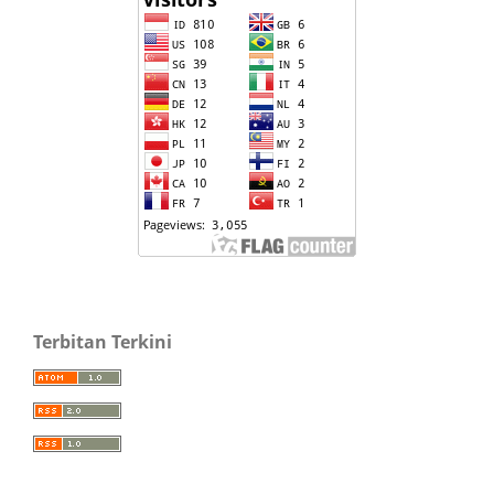
Terbitan Terkini