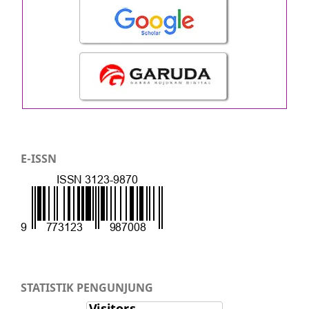
E-ISSN
STATISTIK PENGUNJUNG