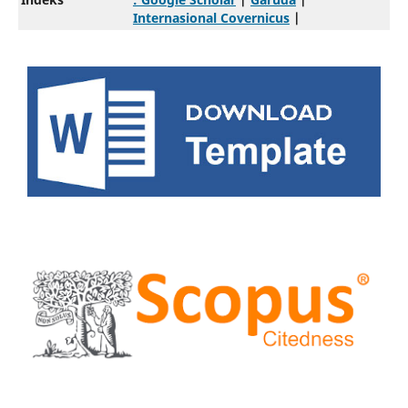
Internasional Covernicus
|