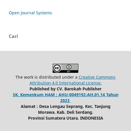
Open Journal Systems
Cari
The work is distributed under a
Creative Commons
Attribution 4.0 International License.
Published by CV. Barokah Publisher
SK. Kemenkum HAM : AHU-0049192-AH.01.14 Tahun
2023
Alamat : Desa Lengau Seprang. Kec. Tanjung
Morawa. Kab. Deli Serdang.
Provinsi Sumatera Utara. INDONESIA