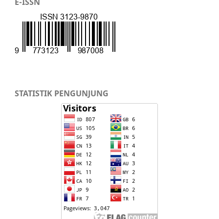
E-ISSN
STATISTIK PENGUNJUNG