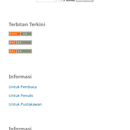
Terbitan Terkini
Informasi
Untuk Pembaca
Untuk Penulis
Untuk Pustakawan
Informasi