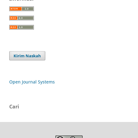
Kirim Naskah
Open Journal Systems
Cari