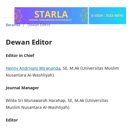
Beranda
/
Dewan Editor
Dewan Editor
Editor in Chief
Henny Andriyani Wirananda
, SE, M.Ak (Universitas Muslim
Nusantara Al-Washliyah)
Journal Manager
Wilda Sri Munawaroh Harahap, SE, M.Ak (Universitas
Muslim Nusantara Al-Washliyah)
Editor