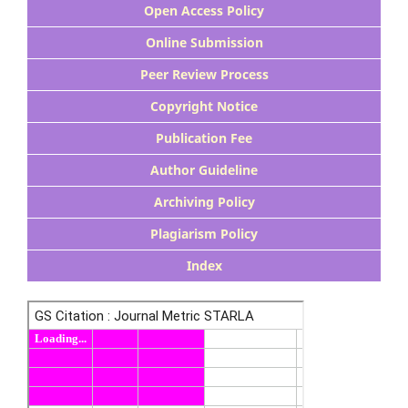
Open Access Policy
Online Submission
Peer Review Process
Copyright Notice
Publication Fee
Author Guideline
Archiving Policy
Plagiarism Policy
Index