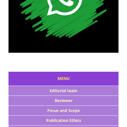
MENU
Editorial team
Reviewer
Focus and Scope
Publication Ethics