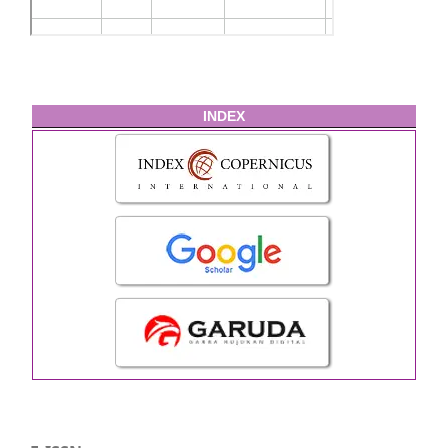
INDEX