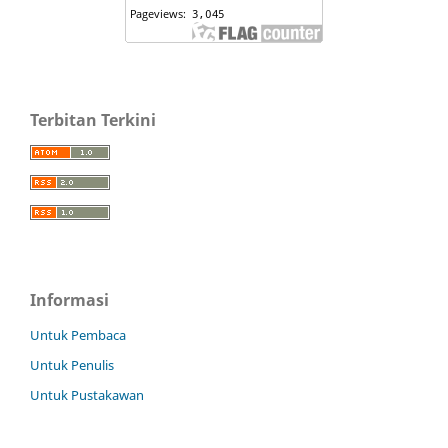
Terbitan Terkini
Informasi
Untuk Pembaca
Untuk Penulis
Untuk Pustakawan