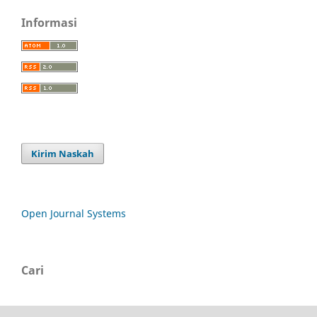
Informasi
Kirim Naskah
Open Journal Systems
Cari