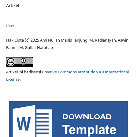
Artikel
Lisensi
Hak Cipta (c) 2025 Ami Nullah Marlis Tanjung, M. Radiansyah, Aswin
Fahmi, M. Guffar Harahap
Artikel ini berlisensi
Creative Commons Attribution 4.0 International
License
.