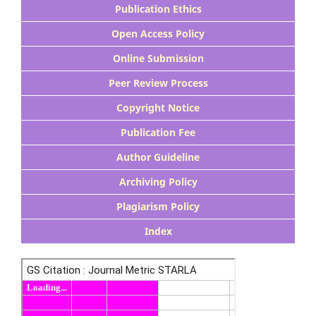
Publication Ethics
Open Access Policy
Online Submission
Peer Review Process
Copyright Notice
Publication Fee
Author Guideline
Archiving Policy
Plagiarism Policy
Index