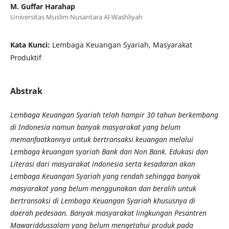
M. Guffar Harahap
Universitas Muslim Nusantara Al-Washliyah
Kata Kunci:
Lembaga Keuangan Syariah, Masyarakat
Produktif
Abstrak
Lembaga Keuangan Syariah telah hampir 30 tahun berkembang
di Indonesia namun banyak masyarakat yang belum
memanfaatkannya untuk bertransaksi keuangan melalui
Lembaga keuangan syariah Bank dan Non Bank. Edukasi dan
Literasi dari masyarakat indonesia serta kesadaran akan
Lembaga Keuangan Syariah yang rendah sehingga banyak
masyarakat yang belum menggunakan dan beralih untuk
bertransaksi di Lembaga Keuangan Syariah khususnya di
daerah pedesaan. Banyak masyarakat lingkungan Pesantren
Mawariddussalam yang belum mengetahui produk pada