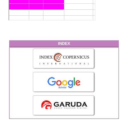
INDEX