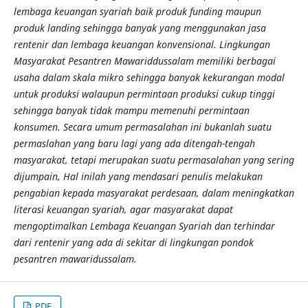
lembaga keuangan syariah baik produk funding maupun
produk landing sehingga banyak yang menggunakan jasa
rentenir dan lembaga keuangan konvensional. Lingkungan
Masyarakat Pesantren Mawariddussalam memiliki berbagai
usaha dalam skala mikro sehingga banyak kekurangan modal
untuk produksi walaupun permintaan produksi cukup tinggi
sehingga banyak tidak mampu memenuhi permintaan
konsumen. Secara umum permasalahan ini bukanlah suatu
permaslahan yang baru lagi yang ada ditengah-tengah
masyarakat, tetapi merupakan suatu permasalahan yang sering
dijumpain, Hal inilah yang mendasari penulis melakukan
pengabian kepada masyarakat perdesaan, dalam meningkatkan
literasi keuangan syariah, agar masyarakat dapat
mengoptimalkan Lembaga Keuangan Syariah dan terhindar
dari rentenir yang ada di sekitar di lingkungan pondok
pesantren mawaridussalam.
PDF