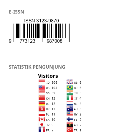
E-ISSN
STATISTIK PENGUNJUNG