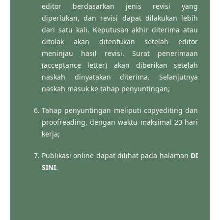
editor berdasarkan jenis revisi yang
diperlukan, dan revisi dapat dilakukan lebih
dari satu kali. Keputusan akhir diterima atau
ditolak akan ditentukan setelah editor
meninjau hasil revisi. Surat penerimaan
(acceptance letter) akan diberikan setelah
naskah dinyatakan diterima. Selanjutnya
naskah masuk ke tahap penyuntingan;
Tahap penyuntingan meliputi copyediting dan
proofreading, dengan waktu maksimal 20 hari
kerja;
Publikasi online dapat dilihat pada halaman
DI
SINI
.