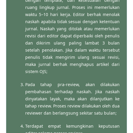
dengan template, dan kesesuaian dengan
ruang lingkup jurnal. Proses ini memerlukan
waktu 5–10 hari kerja. Editor berhak menolak
naskah apabila tidak sesuai dengan ketentuan
jurnal. Naskah yang ditolak atau memerlukan
revisi dari editor dapat diperbaiki oleh penulis
dan dikirim ulang paling lambat 3 bulan
setelah penolakan. Jika dalam waktu tersebut
penulis tidak mengirim ulang sesuai revisi,
maka jurnal berhak menghapus artikel dari
sistem OJS;
Pada tahap pra-review, akan dilakukan
pembahasan terhadap naskah. Jika naskah
dinyatakan layak, maka akan dilanjutkan ke
tahap review. Proses review dilakukan oleh dua
reviewer dan berlangsung sekitar satu bulan;
Terdapat empat kemungkinan keputusan