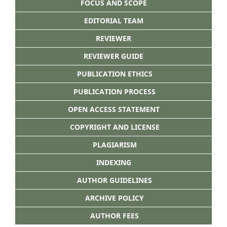
FOCUS AND SCOPE
EDITORIAL TEAM
REVIEWER
REVIEWER GUIDE
PUBLICATION ETHICS
PUBLICATION PROCESS
OPEN ACCESS STATEMENT
COPYRIGHT AND LICENSE
PLAGIARISM
INDEXING
AUTHOR GUIDELINES
ARCHIVE POLICY
AUTHOR FEES