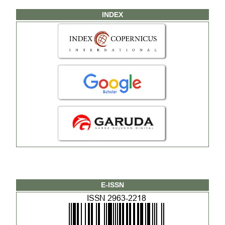
INDEX
E-ISSN