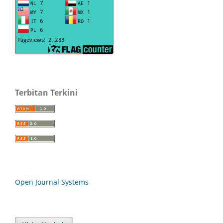
Terbitan Terkini
Open Journal Systems