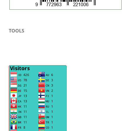
TOOLS