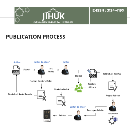
PUBLICATION PROCESS